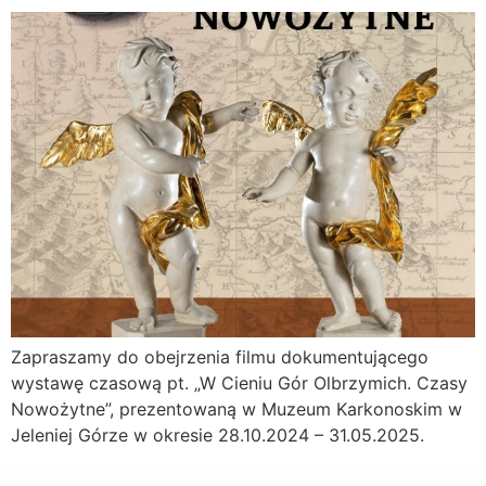
Zapraszamy do obejrzenia filmu dokumentującego
wystawę czasową pt. „W Cieniu Gór Olbrzymich. Czasy
Nowożytne”, prezentowaną w Muzeum Karkonoskim w
Jeleniej Górze w okresie 28.10.2024 – 31.05.2025.