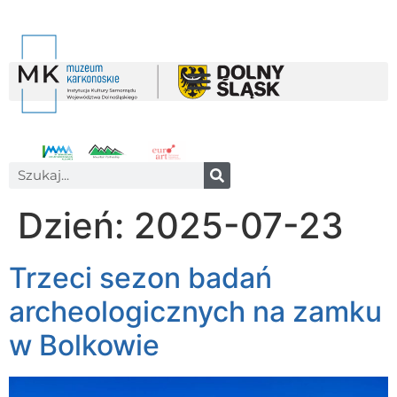
Dzień:
2025-07-23
Trzeci sezon badań
archeologicznych na zamku
w Bolkowie