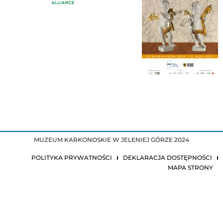
MUZEUM KARKONOSKIE W JELENIEJ GÓRZE 2024
POLITYKA PRYWATNOŚCI
DEKLARACJA DOSTĘPNOŚCI
MAPA STRONY