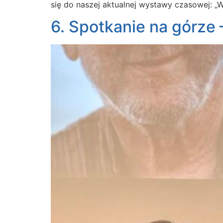
się do naszej aktualnej wystawy czasowej: 
6. Spotkanie na górze 