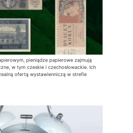
pierowym, pieniądze papierowe zajmują
iczne, w tym czeskie i czechosłowackie. Ich
ealną ofertą wystawienniczą w strefie