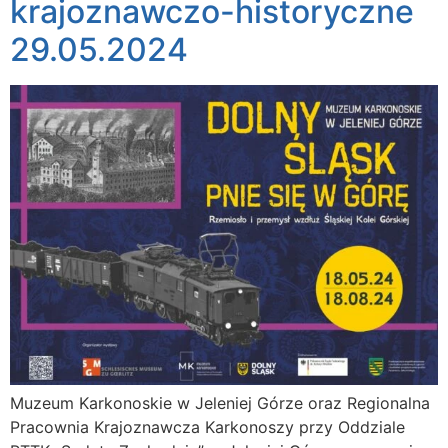
krajoznawczo-historyczne
29.05.2024
Muzeum Karkonoskie w Jeleniej Górze oraz Regionalna
Pracownia Krajoznawcza Karkonoszy przy Oddziale