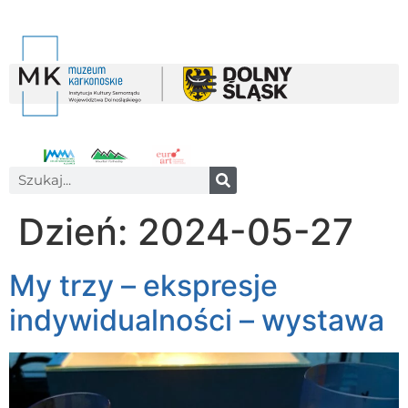
Dzień:
2024-05-27
My trzy – ekspresje
indywidualności – wystawa