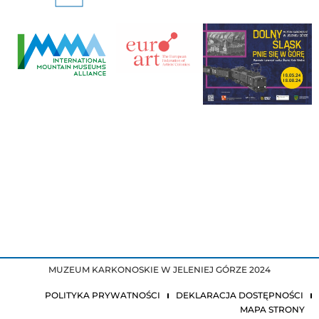
MUZEUM KARKONOSKIE W JELENIEJ GÓRZE 2024
POLITYKA PRYWATNOŚCI
DEKLARACJA DOSTĘPNOŚCI
MAPA STRONY