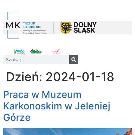
Dzień:
2024-01-18
Praca w Muzeum
Karkonoskim w Jeleniej
Górze