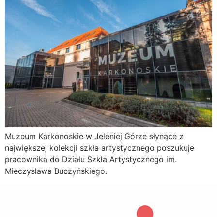
Muzeum Karkonoskie w Jeleniej Górze słynące z
największej kolekcji szkła artystycznego poszukuje
pracownika do Działu Szkła Artystycznego im.
Mieczysława Buczyńskiego.