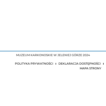
MUZEUM KARKONOSKIE W JELENIEJ GÓRZE 2024
POLITYKA PRYWATNOŚCI
DEKLARACJA DOSTĘPNOŚCI
MAPA STRONY