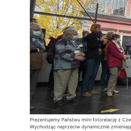
Prezentujemy Państwu mini-fotorelację z Cze
Wychodząc naprzeciw dynamicznie zmieniając