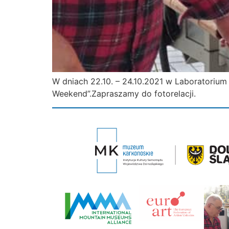
W dniach 22.10. – 24.10.2021 w Laboratorium
Weekend”.Zapraszamy do fotorelacji.