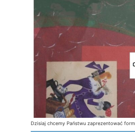
Dzisiaj chcemy Państwu zaprezentować formę