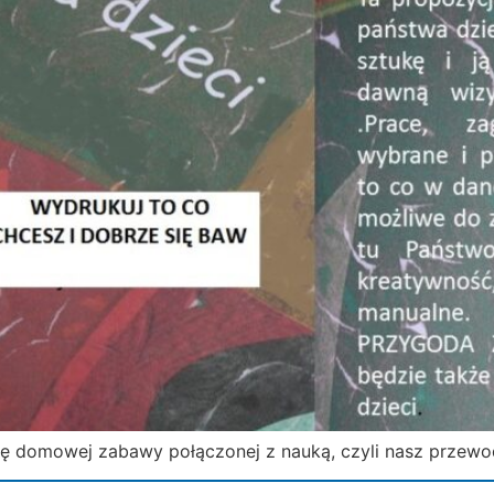
 domowej zabawy połączonej z nauką, czyli nasz przewodn