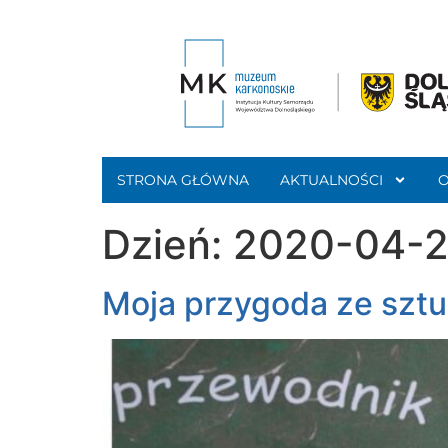
STRONA GŁÓWNA
AKTUALNOŚCI
Dzień:
2020-04-
Moja przygoda ze sztuk