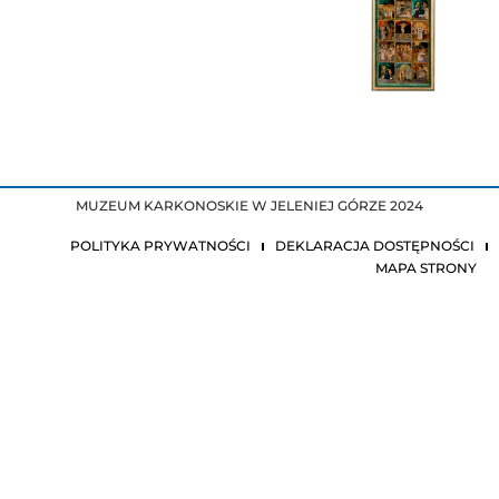
MUZEUM KARKONOSKIE W JELENIEJ GÓRZE 2024
POLITYKA PRYWATNOŚCI
DEKLARACJA DOSTĘPNOŚCI
MAPA STRONY