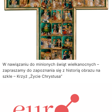
W nawiązaniu do minionych świąt wielkanocnych –
zapraszamy do zapoznania się z historią obrazu na
szkle – Krzyż „Życie Chrystusa”