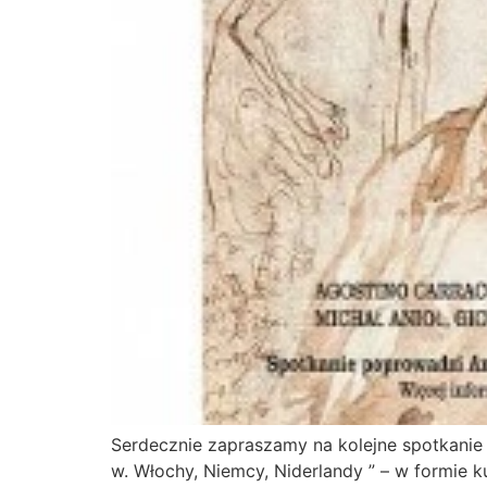
Serdecznie zapraszamy na kolejne spotkanie z
w. Włochy, Niemcy, Niderlandy ” – w formie 