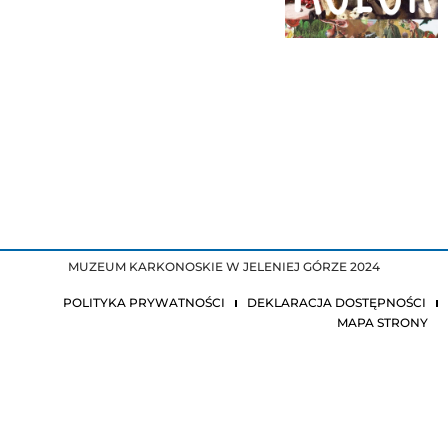
MUZEUM KARKONOSKIE W JELENIEJ GÓRZE 2024
POLITYKA PRYWATNOŚCI
DEKLARACJA DOSTĘPNOŚCI
MAPA STRONY