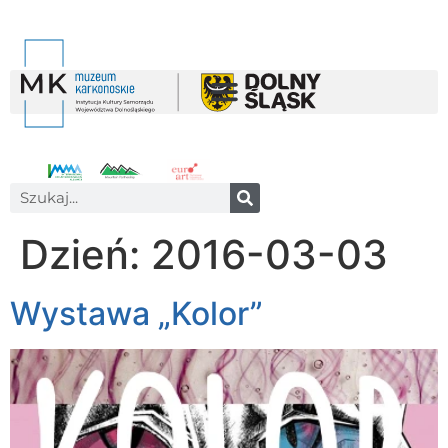
Dzień:
2016-03-03
Wystawa „Kolor”