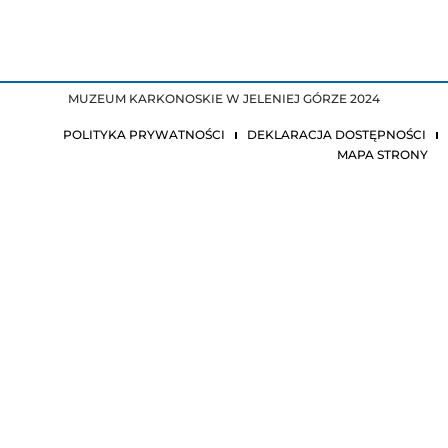
MUZEUM KARKONOSKIE W JELENIEJ GÓRZE 2024
POLITYKA PRYWATNOŚCI
DEKLARACJA DOSTĘPNOŚCI
MAPA STRONY