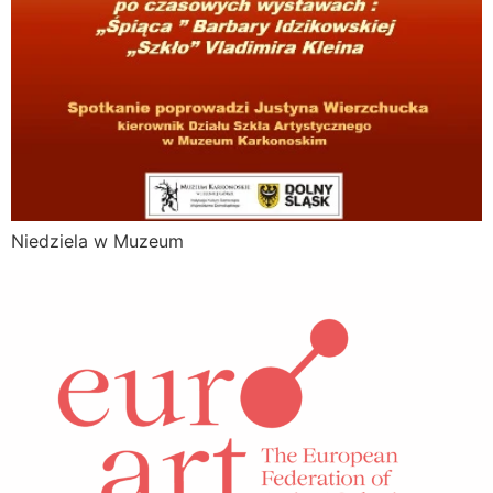
Niedziela w Muzeum