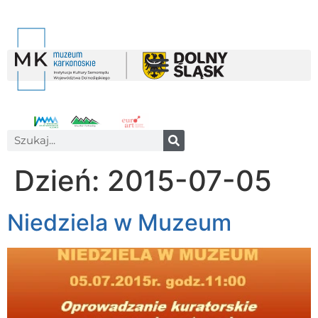
Dzień:
2015-07-05
Niedziela w Muzeum