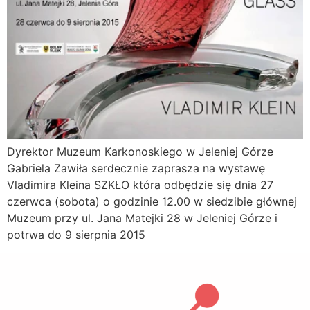
Dyrektor Muzeum Karkonoskiego w Jeleniej Górze
Gabriela Zawiła serdecznie zaprasza na wystawę
Vladimira Kleina SZKŁO która odbędzie się dnia 27
czerwca (sobota) o godzinie 12.00 w siedzibie głównej
Muzeum przy ul. Jana Matejki 28 w Jeleniej Górze i
potrwa do 9 sierpnia 2015