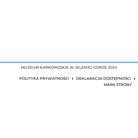
MUZEUM KARKONOSKIE W JELENIEJ GÓRZE 2024
POLITYKA PRYWATNOŚCI
DEKLARACJA DOSTĘPNOŚCI
MAPA STRONY