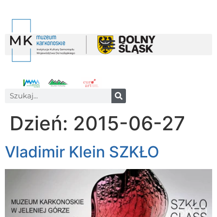
Dzień:
2015-06-27
Vladimir Klein SZKŁO