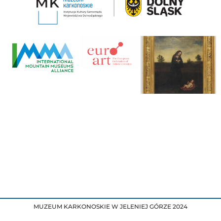
MUZEUM KARKONOSKIE W JELENIEJ GÓRZE 2024