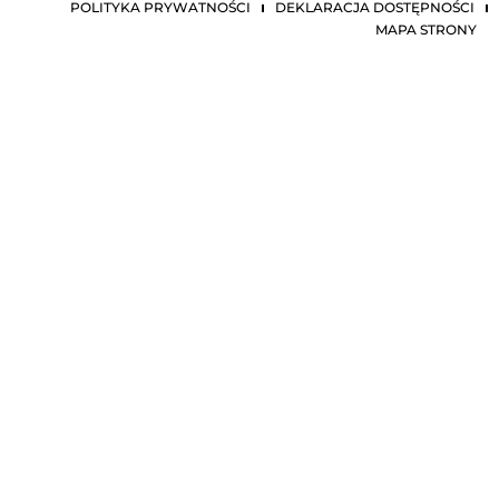
POLITYKA PRYWATNOŚCI
DEKLARACJA DOSTĘPNOŚCI
MAPA STRONY