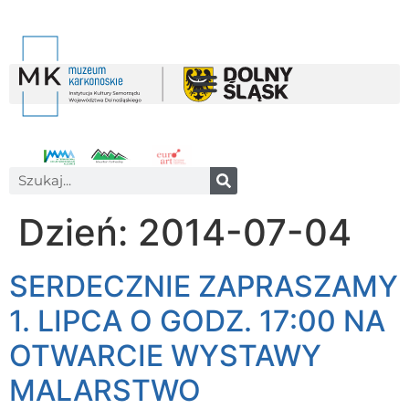
Dzień:
2014-07-04
SERDECZNIE ZAPRASZAMY
1. LIPCA O GODZ. 17:00 NA
OTWARCIE WYSTAWY
MALARSTWO