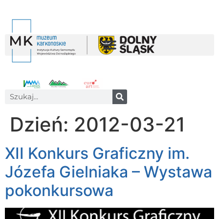
Dzień:
2012-03-21
XII Konkurs Graficzny im.
Józefa Gielniaka – Wystawa
pokonkursowa