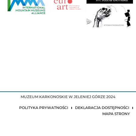
MUZEUM KARKONOSKIE W JELENIEJ GÓRZE 2024
POLITYKA PRYWATNOŚCI
DEKLARACJA DOSTĘPNOŚCI
MAPA STRONY