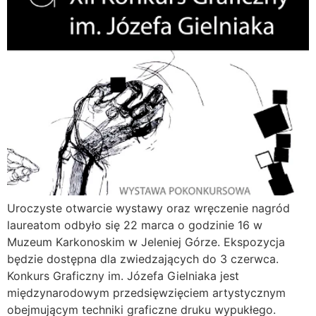
Uroczyste otwarcie wystawy oraz wręczenie nagród
laureatom odbyło się 22 marca o godzinie 16 w
Muzeum Karkonoskim w Jeleniej Górze. Ekspozycja
będzie dostępna dla zwiedzających do 3 czerwca.
Konkurs Graficzny im. Józefa Gielniaka jest
międzynarodowym przedsięwzięciem artystycznym
obejmującym techniki graficzne druku wypukłego.