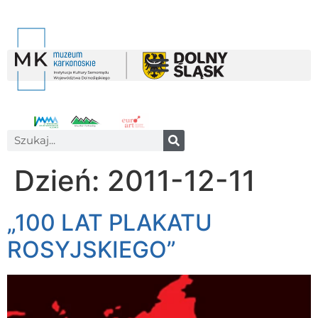
Dzień:
2011-12-11
„100 LAT PLAKATU
ROSYJSKIEGO”