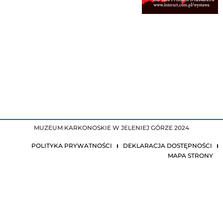
MUZEUM KARKONOSKIE W JELENIEJ GÓRZE 2024
POLITYKA PRYWATNOŚCI
DEKLARACJA DOSTĘPNOŚCI
MAPA STRONY