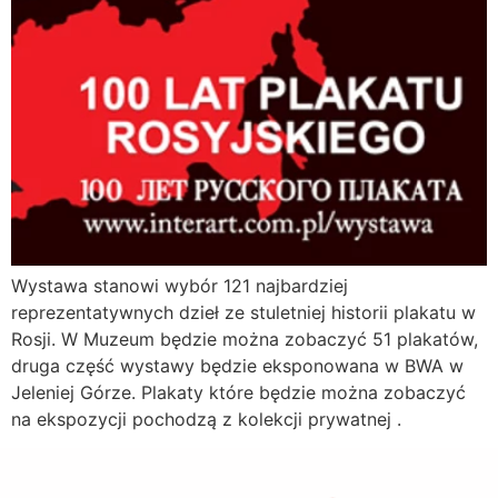
Wystawa stanowi wybór 121 najbardziej
reprezentatywnych dzieł ze stuletniej historii plakatu w
Rosji. W Muzeum będzie można zobaczyć 51 plakatów,
druga część wystawy będzie eksponowana w BWA w
Jeleniej Górze. Plakaty które będzie można zobaczyć
na ekspozycji pochodzą z kolekcji prywatnej .