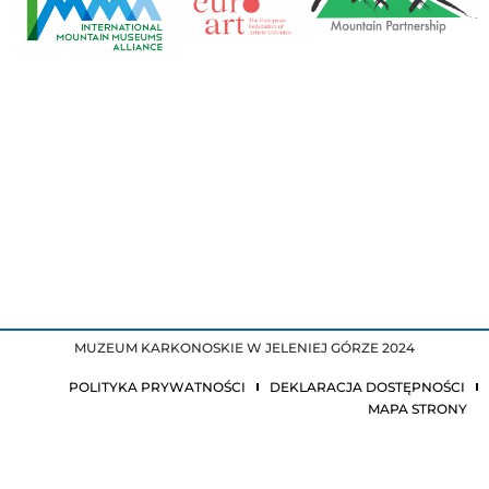
MUZEUM KARKONOSKIE W JELENIEJ GÓRZE 2024
POLITYKA PRYWATNOŚCI
DEKLARACJA DOSTĘPNOŚCI
MAPA STRONY