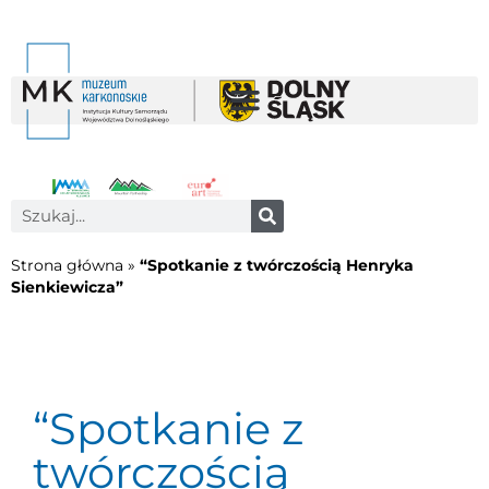
Strona główna
»
“Spotkanie z twórczością Henryka
Sienkiewicza”
“Spotkanie z
twórczością