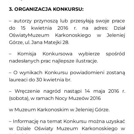
3. ORGANIZACJA KONKURSU:
– autorzy przynoszą lub przesyłają swoje prace
do 15 kwietnia 2016 r. na adres: Dział
OświatyMuzeum Karkonoskiego w Jeleniej
Górze, ul. Jana Matejki 28.
– Komisja Konkursowa wybierze spośród
nadesłanych prac najlepsze ilustracje.
– O wynikach Konkursu powiadomieni zostaną
laureaci do 30 kwietnia br.
– Wręczenie nagród nastąpi 14 maja 2016 r.
(sobota), w ramach Nocy Muzeów 2016
w Muzeum Karkonoskim w Jeleniej Górze.
– Informację na temat Konkursu można uzyskać
w Dziale Oświaty Muzeum Karkonoskiego w