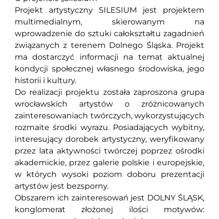
Projekt artystyczny SILESIUM jest projektem
multimedialnym, skierowanym na
wprowadzenie do sztuki całokształtu zagadnień
związanych z terenem Dolnego Śląska. Projekt
ma dostarczyć informacji na temat aktualnej
kondycji społecznej własnego środowiska, jego
historii i kultury.
Do realizacji projektu została zaproszona grupa
wrocławskich artystów o zróżnicowanych
zainteresowaniach twórczych, wykorzystujących
rozmaite środki wyrazu. Posiadających wybitny,
interesujący dorobek artystyczny, weryfikowany
przez lata aktywności twórczej poprzez ośrodki
akademickie, przez galerie polskie i europejskie,
w których wysoki poziom doboru prezentacji
artystów jest bezsporny.
Obszarem ich zainteresowań jest DOLNY ŚLĄSK,
konglomerat złożonej ilości motywów: