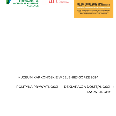
MUZEUM KARKONOSKIE W JELENIEJ GÓRZE 2024
POLITYKA PRYWATNOŚCI
DEKLARACJA DOSTĘPNOŚCI
MAPA STRONY