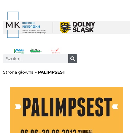
Strona główna
»
PALIMPSEST