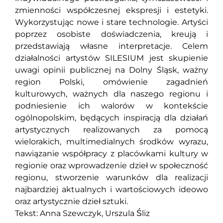
zmienności współczesnej ekspresji i estetyki.
Wykorzystując nowe i stare technologie. Artyści
poprzez osobiste doświadczenia, kreują i
przedstawiają własne interpretacje. Celem
działalności artystów SILESIUM jest skupienie
uwagi opinii publicznej na Dolny Śląsk, ważny
region Polski, omówienie zagadnień
kulturowych, ważnych dla naszego regionu i
podniesienie ich walorów w kontekście
ogólnopolskim, będących inspiracją dla działań
artystycznych realizowanych za pomocą
wielorakich, multimedialnych środków wyrazu,
nawiązanie współpracy z placówkami kultury w
regionie oraz wprowadzenie dzieł w społeczność
regionu, stworzenie warunków dla realizacji
najbardziej aktualnych i wartościowych ideowo
oraz artystycznie dzieł sztuki.
Tekst: Anna Szewczyk, Urszula Śliz