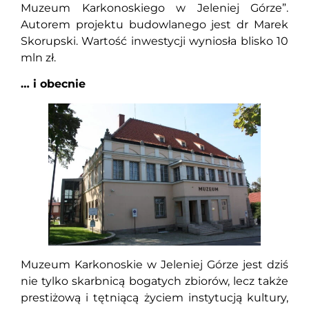
Muzeum Karkonoskiego w Jeleniej Górze”.
Autorem projektu budowlanego jest dr Marek
Skorupski. Wartość inwestycji wyniosła blisko 10
mln zł.
… i obecnie
Muzeum Karkonoskie w Jeleniej Górze jest dziś
nie tylko skarbnicą bogatych zbiorów, lecz także
prestiżową i tętniącą życiem instytucją kultury,