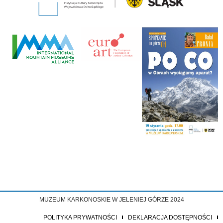
MUZEUM KARKONOSKIE W JELENIEJ GÓRZE 2024
POLITYKA PRYWATNOŚCI
DEKLARACJA DOSTĘPNOŚCI