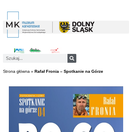
Strona główna
»
Rafał Fronia – Spotkanie na Górze