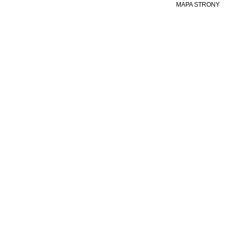
MAPA STRONY